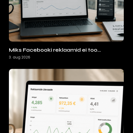
Miks Facebooki reklaamid ei too…
3. aug 2026