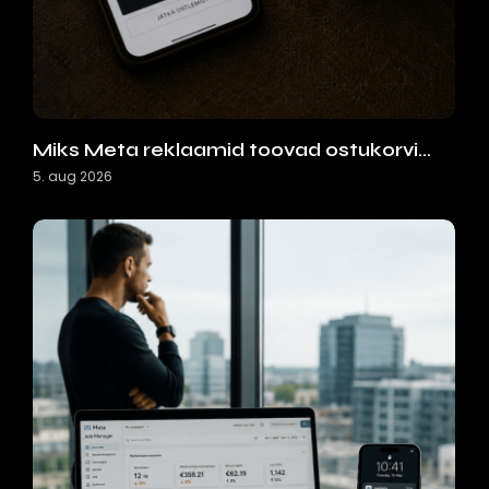
Miks Meta reklaamid toovad ostukorvi…
5. aug 2026